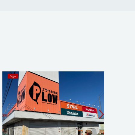
Sign
Sign