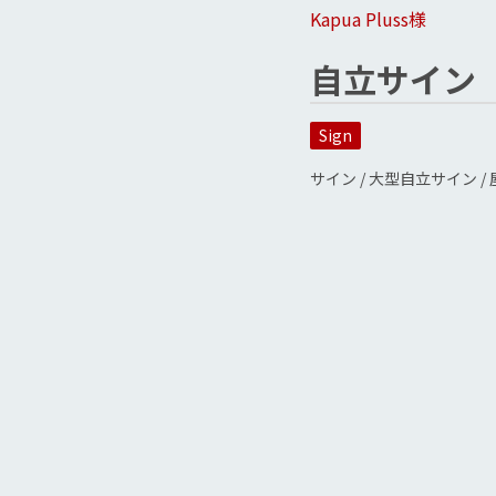
Kapua Pluss様
自立サイン
Sign
サイン / 大型自立サイン / 