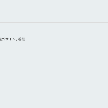
屋外サイン / 看板