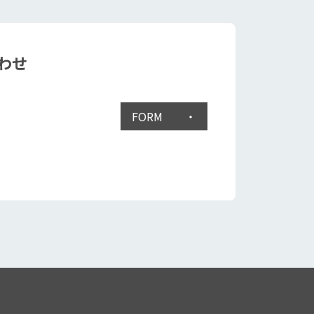
わせ
FORM ・