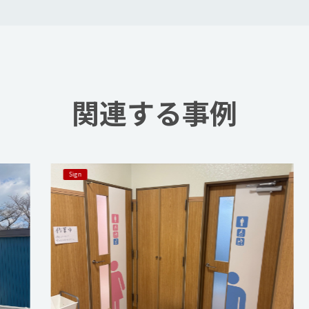
関連する事例
Sign