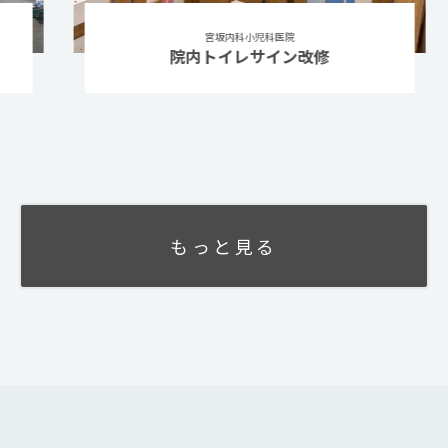
宮坂内科小児科医院
院内トイレサイン改修
もっと見る