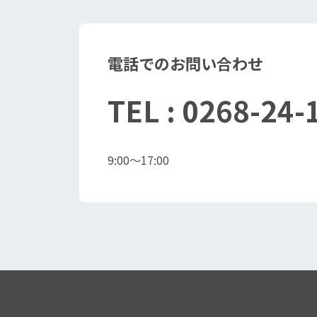
電話でのお問い合わせ
TEL : 0268-2
9:00～17:00