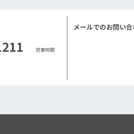
メールでのお問い合
4-1211
営業時間