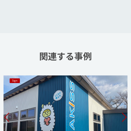
関連する事例
Sign