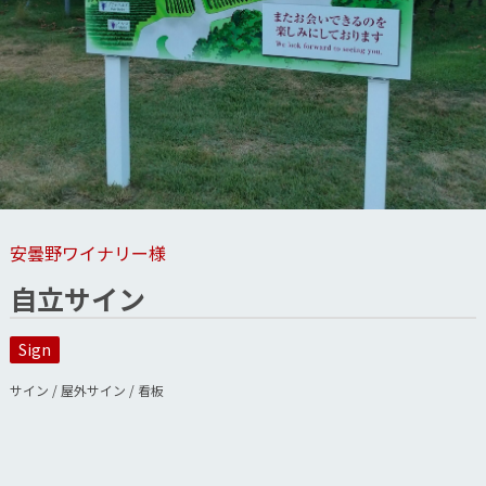
安曇野ワイナリー様
自立サイン
Sign
サイン / 屋外サイン / 看板