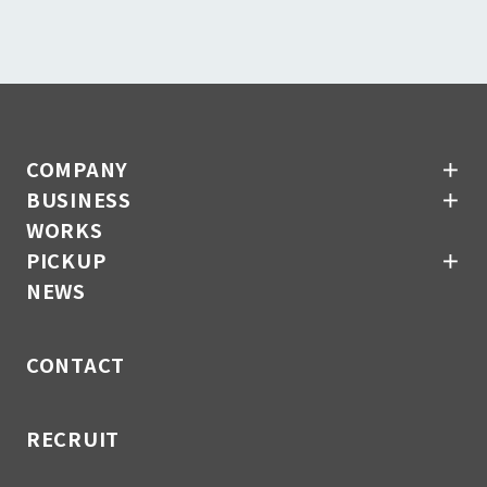
COMPANY
＋
BUSINESS
＋
WORKS
PICKUP
＋
NEWS
CONTACT
RECRUIT