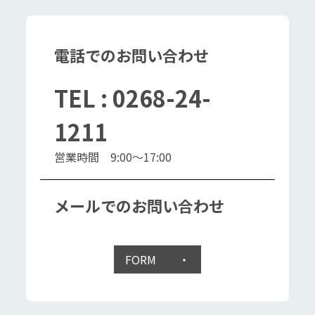
電話でのお問い合わせ
TEL : 0268-24-
1211
営業時間 9:00～17:00
メールでのお問い合わせ
FORM ・